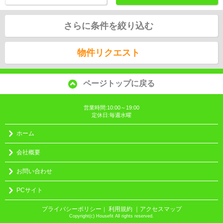
さらに条件を絞り込む
物件リクエスト
ページトップに戻る
営業時間:10:00～19:00
定休日:毎週水曜
ホーム
会社概要
お問い合わせ
PCサイト
プライバシーポリシー
利用規約
｜アクセスマップ
｜
Copyright(c) Housefit All rights reserved.