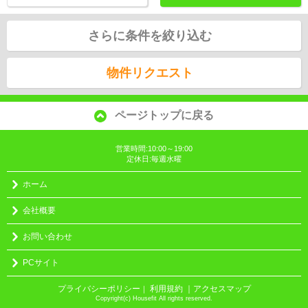
さらに条件を絞り込む
物件リクエスト
ページトップに戻る
営業時間:10:00～19:00
定休日:毎週水曜
ホーム
会社概要
お問い合わせ
PCサイト
プライバシーポリシー
利用規約
｜アクセスマップ
｜
Copyright(c) Housefit All rights reserved.