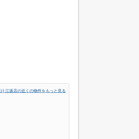
スコ) 江坂店の近くの物件をもっと見る