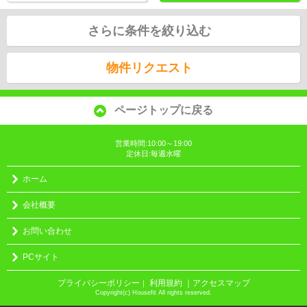
さらに条件を絞り込む
物件リクエスト
ページトップに戻る
営業時間:10:00～19:00
定休日:毎週水曜
ホーム
会社概要
お問い合わせ
PCサイト
プライバシーポリシー
利用規約
｜アクセスマップ
｜
Copyright(c) Housefit All rights reserved.