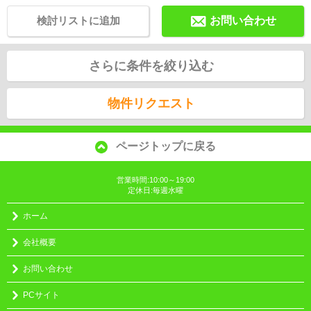
検討リストに追加
お問い合わせ
さらに条件を絞り込む
物件リクエスト
ページトップに戻る
営業時間:10:00～19:00
定休日:毎週水曜
ホーム
会社概要
お問い合わせ
PCサイト