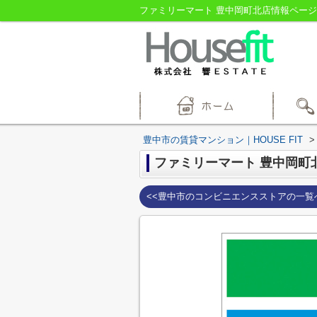
ファミリーマート 豊中岡町北店情報ページ｜
豊中市の賃貸マンション｜HOUSE FIT
>
ファミリーマート 豊中岡町
<<豊中市のコンビニエンスストアの一覧