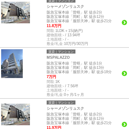
賃貸｜マンション
シャーメゾンリュスク
阪急宝塚本線「曽根」駅 徒歩2分
阪急宝塚本線「岡町」駅 徒歩12分
阪急宝塚本線「服部天神」駅 徒歩21分
11.8万円
間取:
1LDK＋1S(納戸)
建物面積:
- / 13.94坪
土地面積:
- / -
敷金/礼金:
10万円/30万円
賃貸｜マンション
MSPALAZZO
阪急宝塚本線「曽根」駅 徒歩1分
阪急宝塚本線「岡町」駅 徒歩13分
阪急宝塚本線「服部天神」駅 徒歩18分
7万円
間取:
1K
建物面積:
- / 7.56坪
土地面積:
- / -
敷金/礼金:
0ヶ月/1ヶ月
賃貸｜マンション
シャーメゾンリュスク
阪急宝塚本線「曽根」駅 徒歩2分
阪急宝塚本線「岡町」駅 徒歩12分
阪急宝塚本線「服部天神」駅 徒歩21分
11.9万円