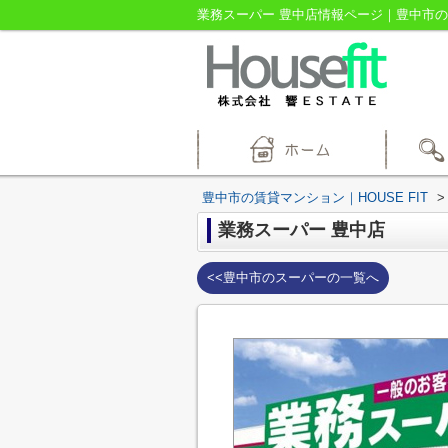
業務スーパー 豊中店情報ページ｜豊中市の賃
豊中市の賃貸マンション｜HOUSE FIT
>
業務スーパー 豊中店
<<豊中市のスーパーの一覧へ