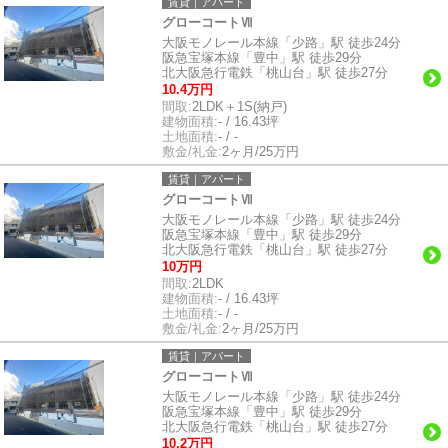
賃貸｜アパート
グローコートⅦ
大阪モノレール本線「少路」駅 徒歩24分
阪急宝塚本線「豊中」駅 徒歩29分
北大阪急行電鉄「桃山台」駅 徒歩27分
10.4万円
間取:
2LDK＋1S(納戸)
建物面積:
- / 16.43坪
土地面積:
- / -
敷金/礼金:
2ヶ月/25万円
賃貸｜アパート
グローコートⅦ
大阪モノレール本線「少路」駅 徒歩24分
阪急宝塚本線「豊中」駅 徒歩29分
北大阪急行電鉄「桃山台」駅 徒歩27分
10万円
間取:
2LDK
建物面積:
- / 16.43坪
土地面積:
- / -
敷金/礼金:
2ヶ月/25万円
賃貸｜アパート
グローコートⅦ
大阪モノレール本線「少路」駅 徒歩24分
阪急宝塚本線「豊中」駅 徒歩29分
北大阪急行電鉄「桃山台」駅 徒歩27分
10.2万円