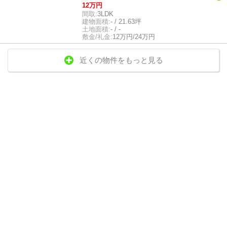
12万円
間取:
3LDK
建物面積:
- / 21.63坪
土地面積:
- / -
敷金/礼金:
12万円/24万円
近くの物件をもっと見る