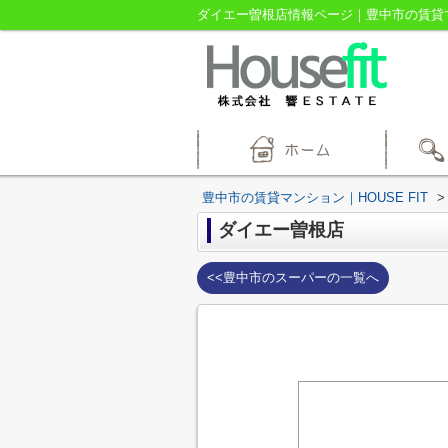
ダイエー曽根店情報ページ｜豊中市の賃貸マン
豊中市の賃貸マンション｜HOUSE FIT
>
ダイエー曽根店
<<豊中市のスーパーの一覧へ