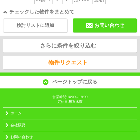
チェックした物件をまとめて
検討リストに追加
お問い合わせ
さらに条件を絞り込む
物件リクエスト
ページトップに戻る
営業時間:10:00～19:00
定休日:毎週水曜
ホーム
会社概要
お問い合わせ