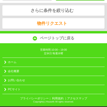
さらに条件を絞り込む
物件リクエスト
ページトップに戻る
営業時間:10:00～19:00
定休日:毎週水曜
ホーム
会社概要
お問い合わせ
PCサイト
プライバシーポリシー
利用規約
｜アクセスマップ
｜
Copyright(c) Housefit All rights reserved.