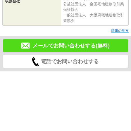
取扱会社
公益社団法人 全国宅地建物取引業
保証協会
一般社団法人 大阪府宅地建物取引
業協会
情報の見方
メールでお問い合わせする(無料)
電話でお問い合わせする