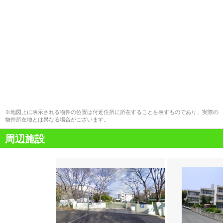
※地図上に表示される物件の位置は付近住所に所在することを表すものであり、実際の
物件所在地とは異なる場合がございます。
周辺施設