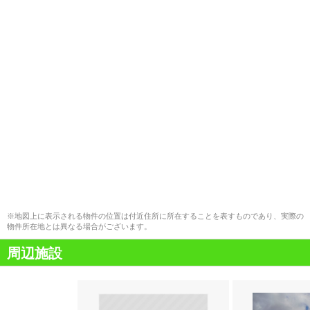
※地図上に表示される物件の位置は付近住所に所在することを表すものであり、実際の
物件所在地とは異なる場合がございます。
周辺施設