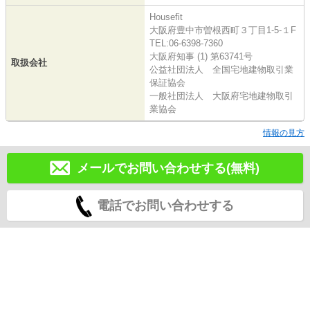
Housefit
大阪府豊中市曽根西町３丁目1-5-１F
TEL:06-6398-7360
大阪府知事 (1) 第63741号
取扱会社
公益社団法人 全国宅地建物取引業
保証協会
一般社団法人 大阪府宅地建物取引
業協会
情報の見方
メールでお問い合わせする(無料)
電話でお問い合わせする