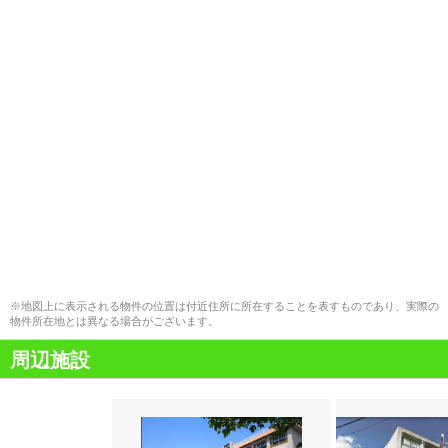
※地図上に表示される物件の位置は付近住所に所在することを表すものであり、実際の
物件所在地とは異なる場合がございます。
周辺施設