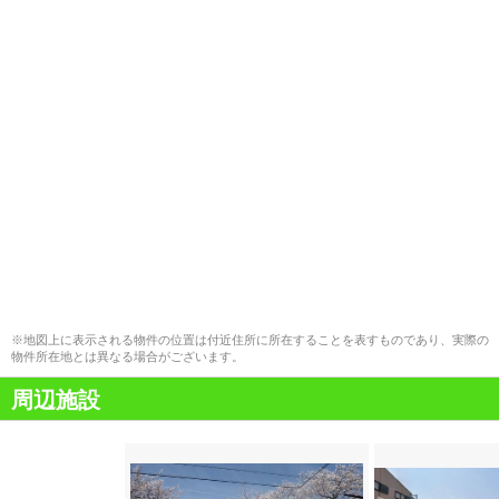
※地図上に表示される物件の位置は付近住所に所在することを表すものであり、実際の
物件所在地とは異なる場合がございます。
周辺施設