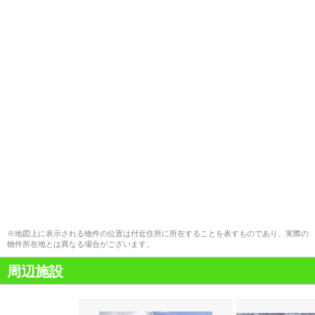
※地図上に表示される物件の位置は付近住所に所在することを表すものであり、実際の
物件所在地とは異なる場合がございます。
周辺施設