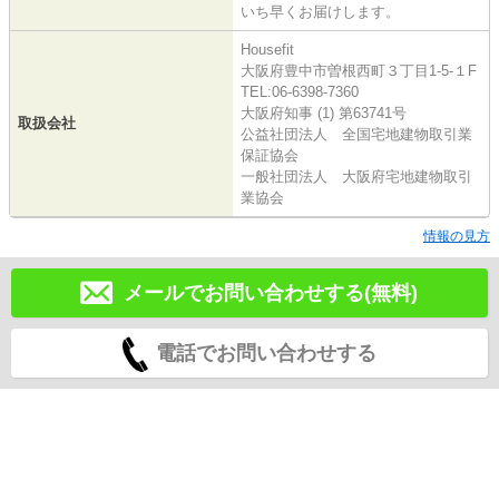
いち早くお届けします。
Housefit
大阪府豊中市曽根西町３丁目1-5-１F
TEL:06-6398-7360
大阪府知事 (1) 第63741号
取扱会社
公益社団法人 全国宅地建物取引業
保証協会
一般社団法人 大阪府宅地建物取引
業協会
情報の見方
メールでお問い合わせする(無料)
電話でお問い合わせする