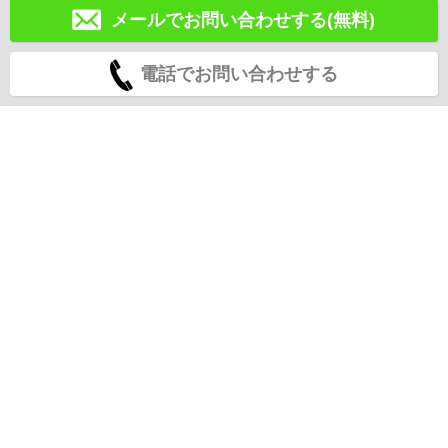
メールでお問い合わせする(無料)
電話でお問い合わせする