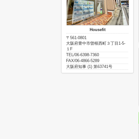
Housefit
〒561-0801
大阪府豊中市曽根西町３丁目1-5-
１F
TEL/06-6398-7360
FAX/06-4866-5289
大阪府知事 (1) 第63741号