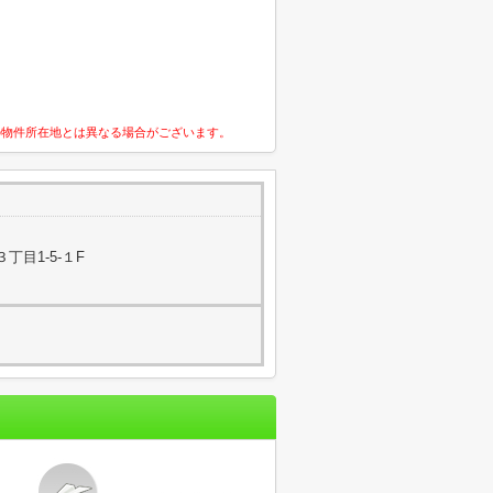
の物件所在地とは異なる場合がございます。
丁目1-5-１F