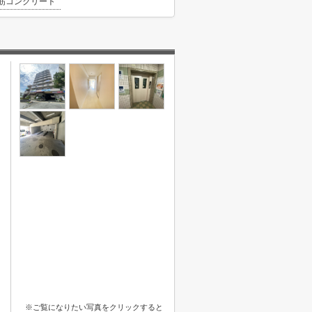
筋コンクリート
※ご覧になりたい写真をクリックすると