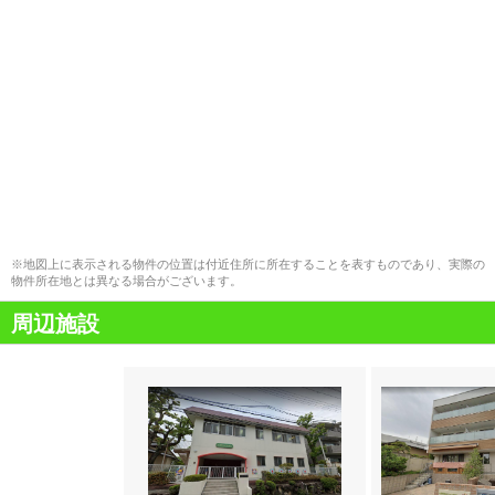
※地図上に表示される物件の位置は付近住所に所在することを表すものであり、実際の
物件所在地とは異なる場合がございます。
周辺施設