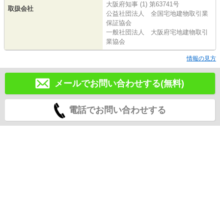
大阪府知事 (1) 第63741号
取扱会社
公益社団法人 全国宅地建物取引業
保証協会
一般社団法人 大阪府宅地建物取引
業協会
情報の見方
メールでお問い合わせする(無料)
電話でお問い合わせする