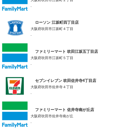
-
ローソン 江坂町四丁目店
大阪府吹田市江坂町４丁目
-
ファミリーマート 吹田江坂五丁目店
大阪府吹田市江坂町５丁目
-
セブンイレブン 吹田佐井寺4丁目店
大阪府吹田市佐井寺４丁目
-
ファミリーマート 佐井寺南が丘店
大阪府吹田市佐井寺南が丘
-