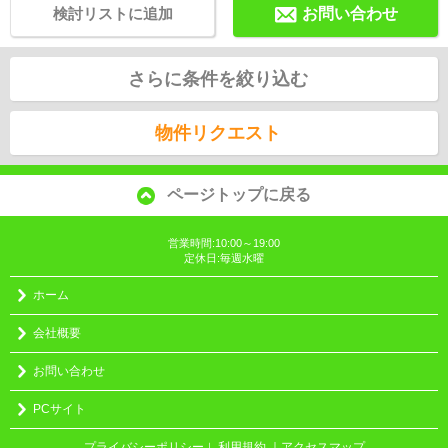
検討リストに追加
お問い合わせ
さらに条件を絞り込む
物件リクエスト
ページトップに戻る
営業時間:10:00～19:00
定休日:毎週水曜
ホーム
会社概要
お問い合わせ
PCサイト
プライバシーポリシー
利用規約
｜アクセスマップ
｜