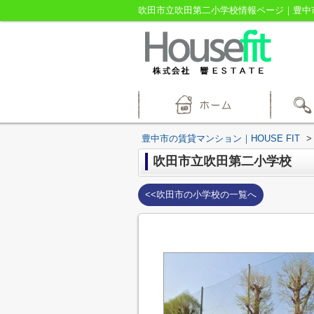
吹田市立吹田第二小学校情報ページ｜豊中市の
豊中市の賃貸マンション｜HOUSE FIT
>
吹田市立吹田第二小学校
<<吹田市の小学校の一覧へ