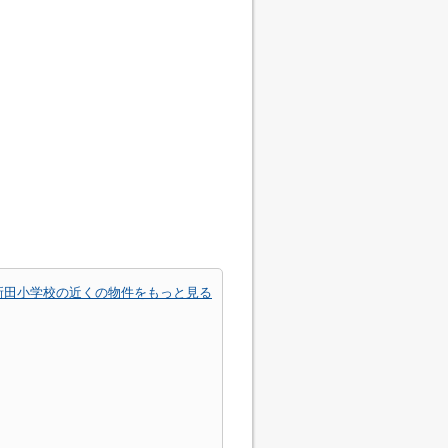
新田小学校の近くの物件をもっと見る