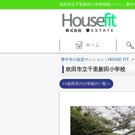
吹田市立千里新田小学校情報ページ｜豊中市の
豊中市の賃貸マンション｜HOUSE FIT
>
吹田市立千里新田小学校
<<吹田市の小学校の一覧へ