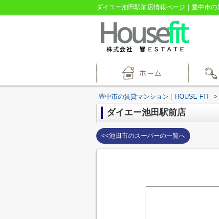
ダイエー池田駅前店情報ページ｜豊中市の賃貸
豊中市の賃貸マンション｜HOUSE FIT
>
ダイエー池田駅前店
<<池田市のスーパーの一覧へ