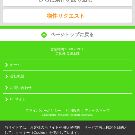
物件リクエスト
ページトップに戻る
営業時間:10:00～19:00
定休日:毎週水曜
ホーム
会社概要
お問い合わせ
PCサイト
プライバシーポリシー
利用規約
｜アクセスマップ
｜
Copyright(c) Housefit All rights reserved.
当サイトでは、お客様の当サイト利用状況把握、サービス向上検討を目的と
して、クッキー（Cookie）を使用しています。