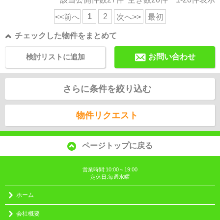
1
2
<<前へ
次へ>>
最初
チェックした物件をまとめて
検討リストに追加
お問い合わせ
さらに条件を絞り込む
物件リクエスト
ページトップに戻る
営業時間:10:00～19:00
定休日:毎週水曜
ホーム
会社概要