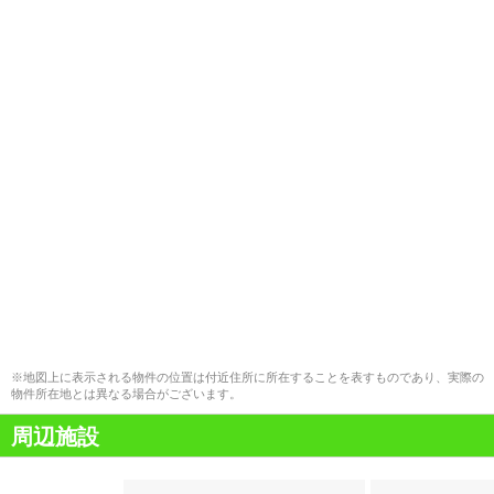
※地図上に表示される物件の位置は付近住所に所在することを表すものであり、実際の
物件所在地とは異なる場合がございます。
周辺施設