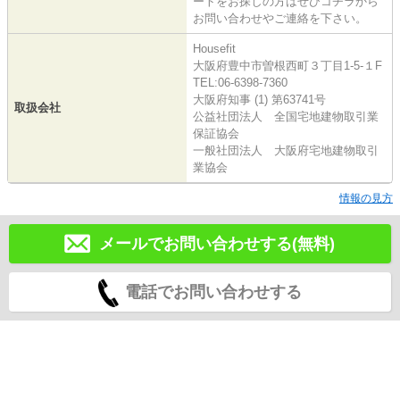
ートをお探しの方はぜひコチラから
お問い合わせやご連絡を下さい。
Housefit
大阪府豊中市曽根西町３丁目1-5-１F
TEL:06-6398-7360
大阪府知事 (1) 第63741号
取扱会社
公益社団法人 全国宅地建物取引業
保証協会
一般社団法人 大阪府宅地建物取引
業協会
情報の見方
メールでお問い合わせする(無料)
電話でお問い合わせする