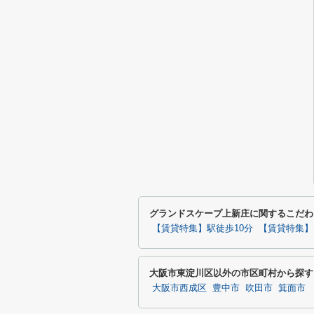
グランドスケープ上新庄に関するこだわ
【賃貸特集】駅徒歩10分
【賃貸特集】
大阪市東淀川区以外の市区町村から探す
大阪市西成区
豊中市
吹田市
箕面市