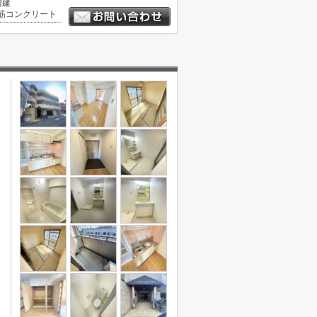
階建
筋コンクリート