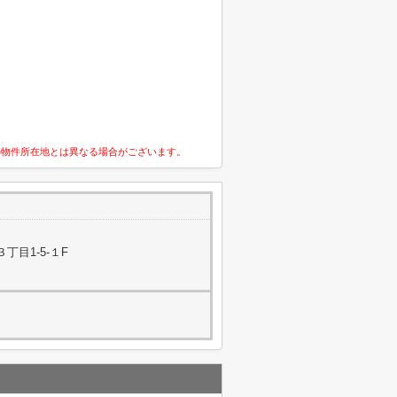
の物件所在地とは異なる場合がございます。
丁目1-5-１F