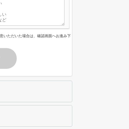
意いただいた場合は、確認画面へお進み下
す