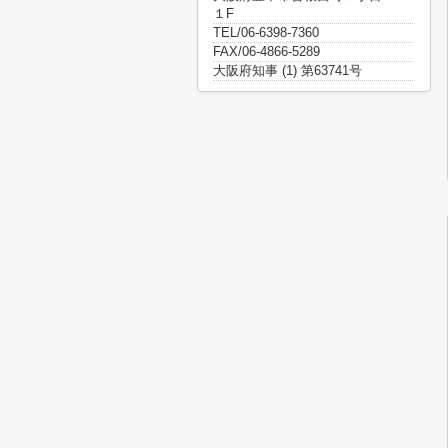
１F
TEL/06-6398-7360
FAX/06-4866-5289
大阪府知事 (1) 第63741号