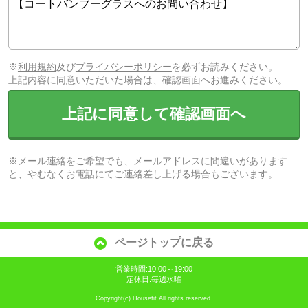
※
利用規約
及び
プライバシーポリシー
を必ずお読みください。
上記内容に同意いただいた場合は、確認画面へお進みください。
上記に同意して確認画面へ
※メール連絡をご希望でも、メールアドレスに間違いがあります
と、やむなくお電話にてご連絡差し上げる場合もございます。
ページトップに戻る
営業時間:10:00～19:00
定休日:毎週水曜
Copyright(c) Housefit All rights reserved.