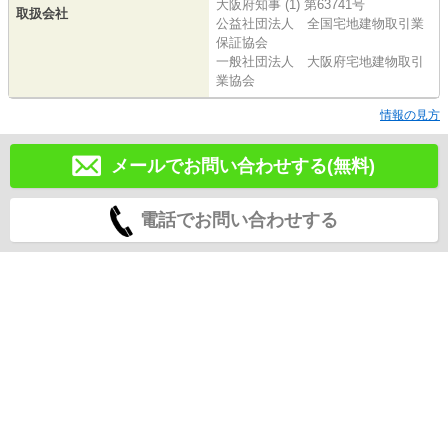
大阪府知事 (1) 第63741号
取扱会社
公益社団法人 全国宅地建物取引業
保証協会
一般社団法人 大阪府宅地建物取引
業協会
情報の見方
メールでお問い合わせする(無料)
電話でお問い合わせする