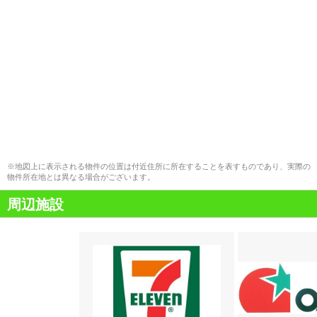
※地図上に表示される物件の位置は付近住所に所在することを表すものであり、実際の
物件所在地とは異なる場合がございます。
周辺施設