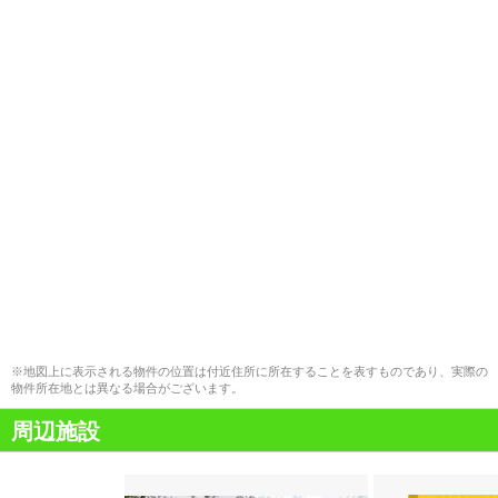
※地図上に表示される物件の位置は付近住所に所在することを表すものであり、実際の
物件所在地とは異なる場合がございます。
周辺施設