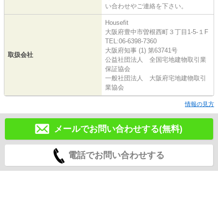
い合わせやご連絡を下さい。
Housefit
大阪府豊中市曽根西町３丁目1-5-１F
TEL:06-6398-7360
大阪府知事 (1) 第63741号
取扱会社
公益社団法人 全国宅地建物取引業
保証協会
一般社団法人 大阪府宅地建物取引
業協会
情報の見方
メールでお問い合わせする(無料)
電話でお問い合わせする