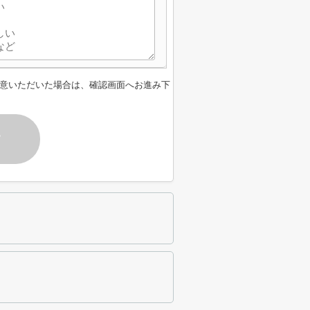
意いただいた場合は、確認画面へお進み下
す