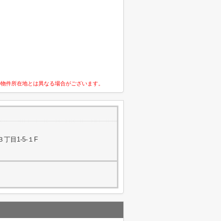
の物件所在地とは異なる場合がございます。
丁目1-5-１F