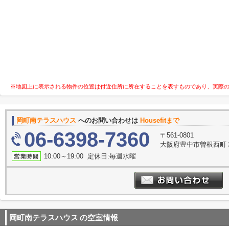
※地図上に表示される物件の位置は付近住所に所在することを表すものであり、実際
岡町南テラスハウス
へのお問い合わせは
Housefitまで
06-6398-7360
〒561-0801
大阪府豊中市曽根西町３
10:00～19:00 定休日:毎週水曜
岡町南テラスハウス
の空室情報