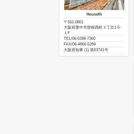
Housefit
〒561-0801
大阪府豊中市曽根西町３丁目1-5-
１F
TEL/06-6398-7360
FAX/06-4866-5289
大阪府知事 (1) 第63741号