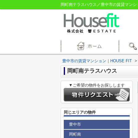
岡町南テラスハウス／豊中市の賃貸マンション
豊中市の賃貸マンション｜HOUSE FIT
>
岡町南テラスハウス
▼ご希望の物件をお探しします
同じエリアの物件
豊中市
岡町南