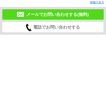
情報の見方
メールでお問い合わせする(無料)
電話でお問い合わせする