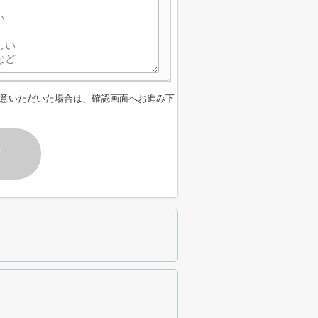
意いただいた場合は、確認画面へお進み下
す