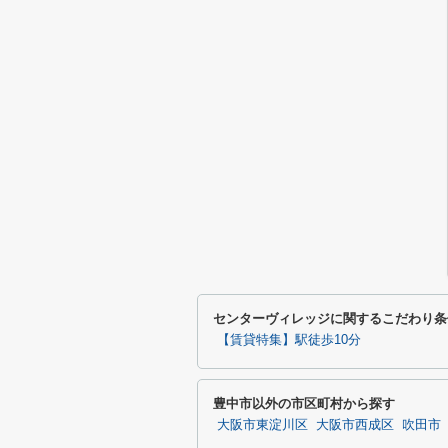
センターヴィレッジに関するこだわり条
【賃貸特集】駅徒歩10分
豊中市以外の市区町村から探す
大阪市東淀川区
大阪市西成区
吹田市