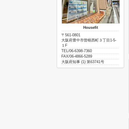
Housefit
〒561-0801
大阪府豊中市曽根西町３丁目1-5-
１F
TEL/06-6398-7360
FAX/06-4866-5289
大阪府知事 (1) 第63741号