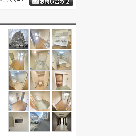
筋コンクリート