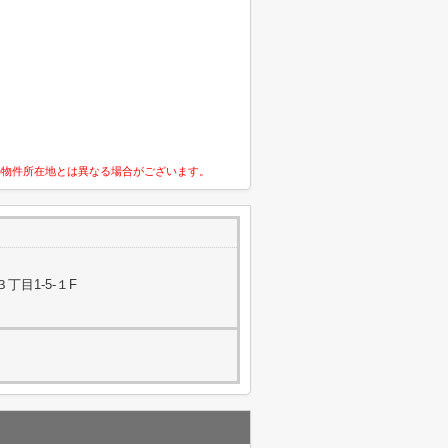
の物件所在地とは異なる場合がございます。
丁目1-5-１F