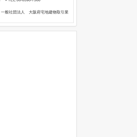
、一般社団法人 大阪府宅地建物取引業