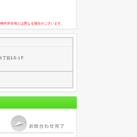
の物件所在地とは異なる場合がございます。
丁目1-5-１F