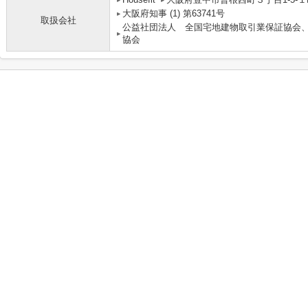
大阪府知事 (1) 第63741号
取扱会社
公益社団法人 全国宅地建物取引業保証協会
協会