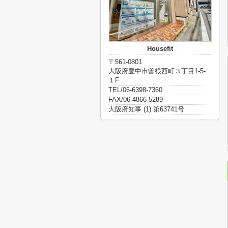
Housefit
〒561-0801
大阪府豊中市曽根西町３丁目1-5-
１F
TEL/06-6398-7360
FAX/06-4866-5289
大阪府知事 (1) 第63741号