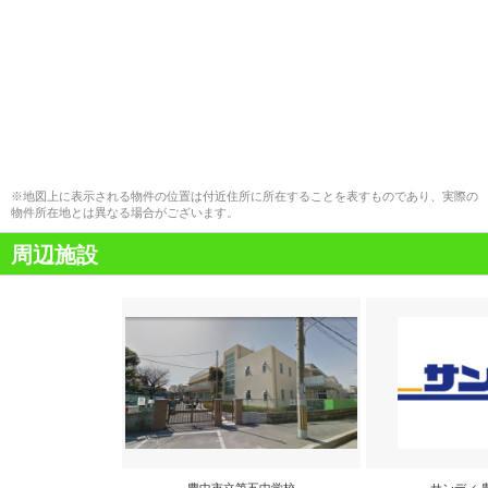
※地図上に表示される物件の位置は付近住所に所在することを表すものであり、実際の
物件所在地とは異なる場合がございます。
周辺施設