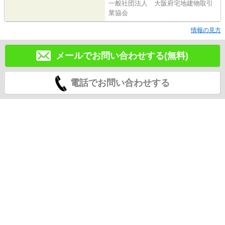
一般社団法人 大阪府宅地建物取引
業協会
情報の見方
メールでお問い合わせする(無料)
電話でお問い合わせする