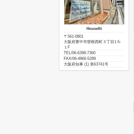
Housefit
〒561-0801
大阪府豊中市曽根西町３丁目1-5-
１F
TEL/06-6398-7360
FAX/06-4866-5289
大阪府知事 (1) 第63741号