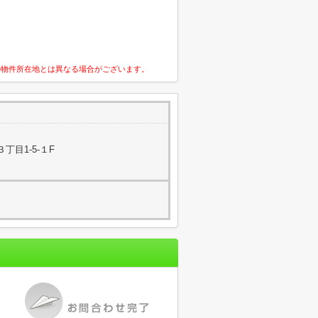
の物件所在地とは異なる場合がございます。
丁目1-5-１F