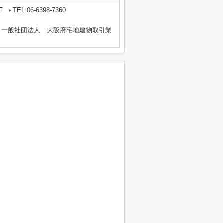
F
TEL:06-6398-7360
、一般社団法人 大阪府宅地建物取引業