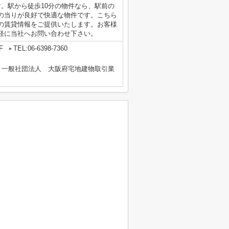
。駅から徒歩10分の物件なら、駅前の
の当りが良好で快適な物件です。こちら
の賃貸情報をご提供いたします。お客様
軽に当社へお問い合わせ下さい。
F
TEL:06-6398-7360
、一般社団法人 大阪府宅地建物取引業