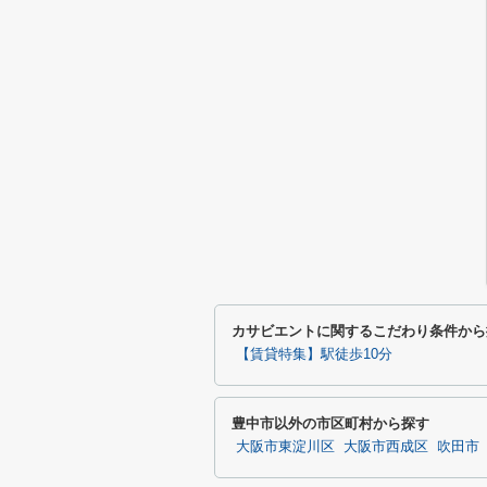
カサビエントに関するこだわり条件から
【賃貸特集】駅徒歩10分
豊中市以外の市区町村から探す
大阪市東淀川区
大阪市西成区
吹田市