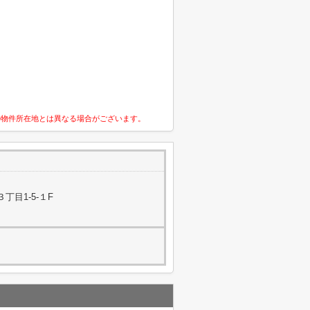
の物件所在地とは異なる場合がございます。
丁目1-5-１F