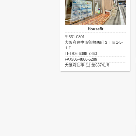
Housefit
〒561-0801
大阪府豊中市曽根西町３丁目1-5-
１F
TEL/06-6398-7360
FAX/06-4866-5289
大阪府知事 (1) 第63741号