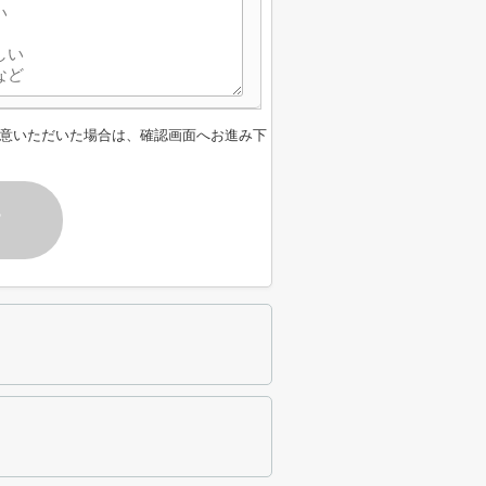
意いただいた場合は、確認画面へお進み下
す