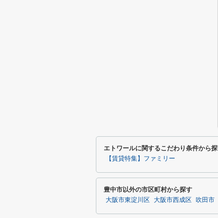
エトワールに関するこだわり条件から探
【賃貸特集】ファミリー
豊中市以外の市区町村から探す
大阪市東淀川区
大阪市西成区
吹田市