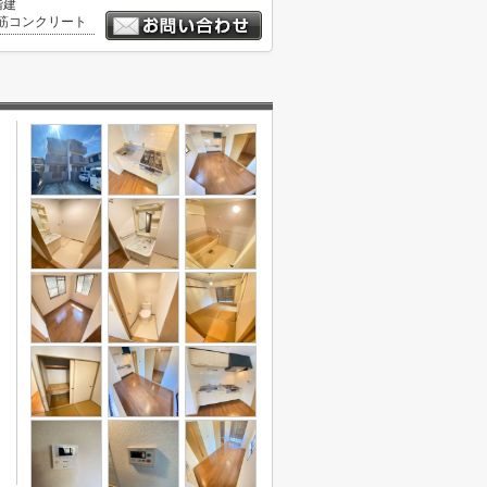
階建
筋コンクリート