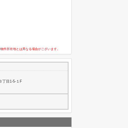
の物件所在地とは異なる場合がございます。
丁目1-5-１F