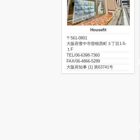
Housefit
〒561-0801
大阪府豊中市曽根西町３丁目1-5-
１F
TEL/06-6398-7360
FAX/06-4866-5289
大阪府知事 (1) 第63741号