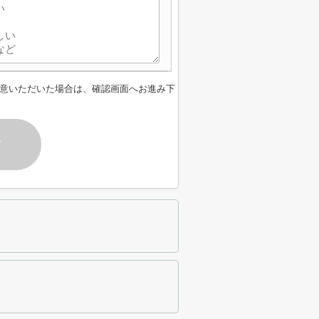
意いただいた場合は、確認画面へお進み下
す